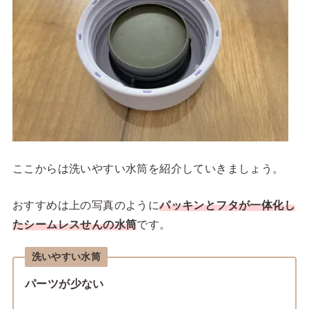
ここからは洗いやすい水筒を紹介していきましょう。
おすすめは上の写真のように
パッキンとフタが一体化し
たシームレスせんの水筒
です。
洗いやすい水筒
パーツが少ない