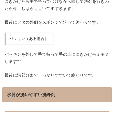
吹きかけたら手で持って傾けながら回して洗剤を行きわ
たらせ、しばらく置いてすすぎます。
最後にフタの外側をスポンジで洗って終わりです。
パッキン（ある場合）
パッキンを外して手で持って手の上に吹きかけモミモミ
します^^
最後に溝部分までしっかりすすいで終わりです。
水筒が洗いやすい洗浄剤