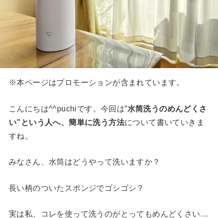
※本ページはプロモーションが含まれています。
こんにちは^^puchiです。今回は”
水筒洗うのめんどくさ
い”という人へ、簡単に洗う方法
について書いていきま
すね。
みなさん、水筒はどうやって洗いますか？
長い柄のついたスポンジでゴシゴシ？
実は私、コレを使って洗うのがとってもめんどくさい…