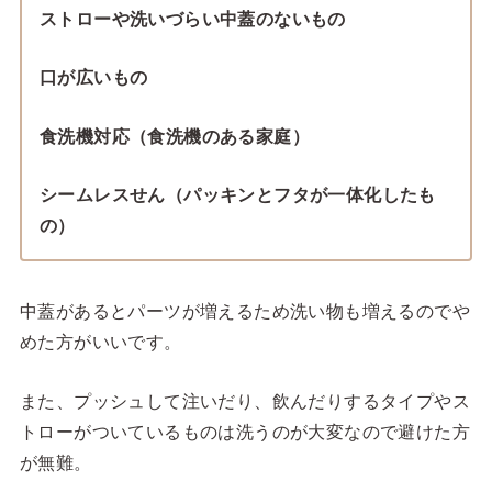
ストローや洗いづらい中蓋のないもの
口が広いもの
食洗機対応（食洗機のある家庭）
シームレスせん（パッキンとフタが一体化したも
の）
中蓋があるとパーツが増えるため洗い物も増えるのでや
めた方がいいです。
また、プッシュして注いだり、飲んだりするタイプやス
トローがついているものは洗うのが大変なので避けた方
が無難。