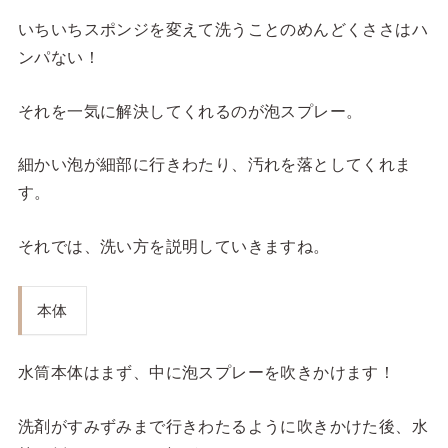
いちいちスポンジを変えて洗うことのめんどくささはハ
ンパない！
それを一気に解決してくれるのが泡スプレー。
細かい泡が細部に行きわたり、汚れを落としてくれま
す。
それでは、洗い方を説明していきますね。
本体
水筒本体はまず、中に泡スプレーを吹きかけます！
洗剤がすみずみまで行きわたるように吹きかけた後、水