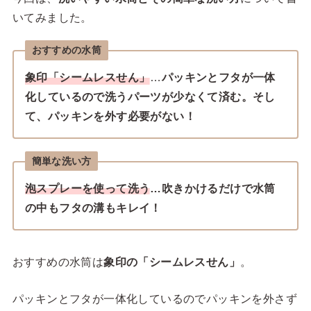
いてみました。
おすすめの水筒
象印「シームレスせん」
…
パッキンとフタが一体
化しているので洗うパーツが少なくて済む。そし
て、パッキンを外す必要がない！
簡単な洗い方
泡スプレーを使って洗う
…吹きかけるだけで水筒
の中もフタの溝もキレイ！
おすすめの水筒は
象印の「シームレスせん」
。
パッキンとフタが一体化しているのでパッキンを外さず