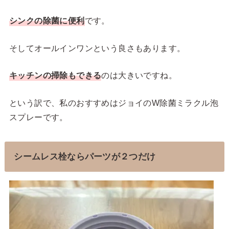
シンクの除菌に便利
です。
そしてオールインワンという良さもあります。
キッチンの掃除もできる
のは大きいですね。
という訳で、私のおすすめはジョイのW除菌ミラクル泡
スプレーです。
シームレス栓ならパーツが２つだけ