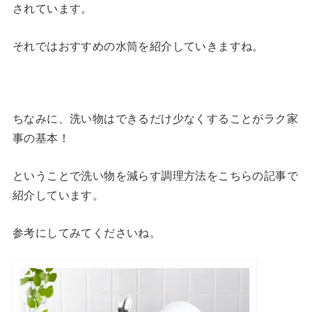
されています。
それではおすすめの水筒を紹介していきますね。
ちなみに、洗い物はできるだけ少なくすることがラク家
事の基本！
ということで洗い物を減らす調理方法をこちらの記事で
紹介しています。
参考にしてみてくださいね。