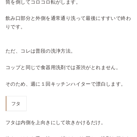
筒を倒してコロコロ転がします。
飲み口部分と外側を通常通り洗って最後にすすいで終わ
りです。
ただ、コレは普段の洗浄方法。
コップと同じで食器用洗剤では茶渋がとれません。
そのため、週に１回キッチンハイターで漂白します。
フタ
フタは内側を上向きにして吹きかけるだけ。