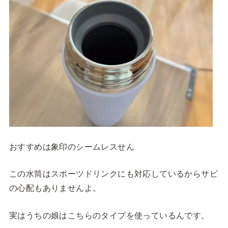
おすすめは象印のシームレスせん
この水筒はスポーツドリンクにも対応しているからサビ
の心配もありませんよ。
実はうちの娘はこちらのタイプを使っているんです。