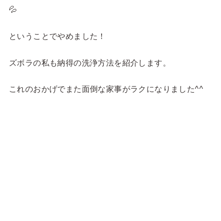
💦
ということでやめました！
ズボラの私も納得の洗浄方法を紹介します。
これのおかげでまた面倒な家事がラクになりました^^