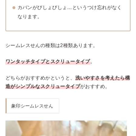
カバンがびしょびしょ…というつけ忘れがなく
なります。
シームレスせんの種類は2種類あります。
ワンタッチタイプとスクリュータイプ
。
どちらがおすすめかというと、
洗いやすさを考えたら構
造がシンプルなスクリュータイプ
がおすすめ。
象印シームレスせん