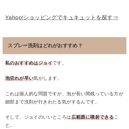
Yahoo!ショッピングでキュキュットを探す⇒
スプレー洗剤はどれがおすすめ？
私のおすすめはジョイ
です。
泡切れが早い
気がします。
これは個人的な問題ですが、泡が長い間残っている方が
細部まで洗剤が行きわたる気がするんです。
そして、ジョイのいいところは
広範囲に噴射できる
こ
と。