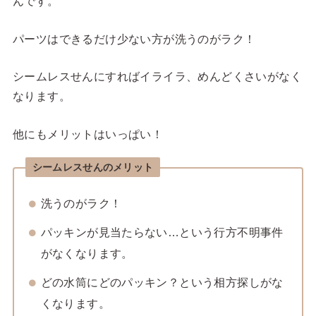
んです。
パーツはできるだけ少ない方が洗うのがラク！
シームレスせんにすればイライラ、めんどくさいがなく
なります。
他にもメリットはいっぱい！
シームレスせんのメリット
洗うのがラク！
パッキンが見当たらない…という行方不明事件
がなくなります。
どの水筒にどのパッキン？という相方探しがな
くなります。