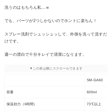
洗うのはもちろん私…ｗ
でも、パーツが2つしかないのでホントに楽ちん！
スプレー洗剤でシュッシュッして、外側を洗って流すだ
けです。
週一の漂白で十分キレイで清潔になります。
SM-GA60
容量
600ml
保温効力（6時間）
73℃以上