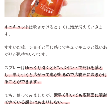
キュキュット
は吹きかけるとすぐに泡が消えていきま
す。
すすいだ後、ジョイと同じ感じでキュッキュッと洗いあ
がりが気持ちいいです。
スプレーは
ゆっくり引くとピンポイントで汚れを落と
し、早く引くと広がって泡が出るので広範囲に吹きかけ
ることができます。
でも、使ってみましたが、
素早く引いても広範囲に噴射
できている感じはあまりしない…。