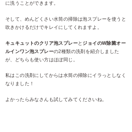
に洗うことができます。
そして、めんどくさい水筒の掃除は泡スプレーを使うと
吹きかけるだけでキレイにしてくれますよ。
キュキュットのクリア泡スプレー
と
ジョイのW除菌オー
ルインワン泡スプレー
の2種類の洗剤を紹介しました
が、どちらも使い方はほぼ同じ。
私はこの洗剤にしてからは水筒の掃除にイラっとしなく
なりました！
よかったらみなさんも試してみてくださいね。