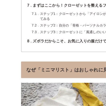
7
まずはここから！クローゼットを整える
7.1
ステップ1：クローゼットから「アイロン
てみる
7.2
ステップ2：自分の「骨格・パーソナルカ
7.3
ステップ3：クローゼットに「風通しのい
8
ズボラだからこそ、お気に入りの服だけ
なぜ「ミニマリスト」はおしゃれに