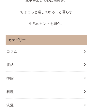
家事を楽して心に余裕を。
ちょこっと楽してゆるっと暮らす
生活のヒントを紹介。
カテゴリー
コラム
収納
掃除
料理
洗濯