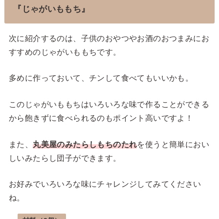
『じゃがいももち』
次に紹介するのは、子供のおやつやお酒のおつまみにお
すすめのじゃがいももちです。
多めに作っておいて、チンして食べてもいいかも。
このじゃがいももちはいろいろな味で作ることができる
から飽きずに食べられるのもポイント高いですよ！
また、
丸美屋のみたらしもちのたれ
を使うと簡単におい
しいみたらし団子ができます。
お好みでいろいろな味にチャレンジしてみてください
ね。