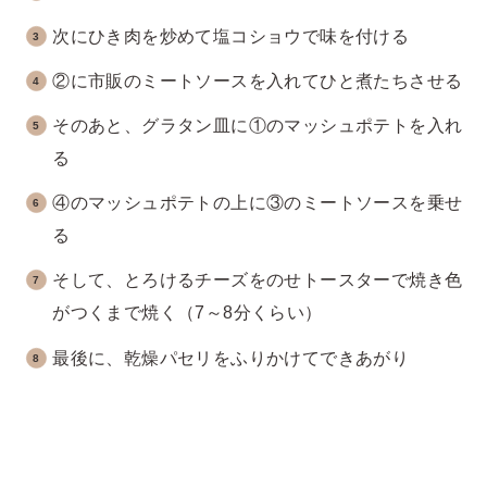
次にひき肉を炒めて塩コショウで味を付ける
②に市販のミートソースを入れてひと煮たちさせる
そのあと、グラタン皿に①のマッシュポテトを入れ
る
④のマッシュポテトの上に③のミートソースを乗せ
る
そして、とろけるチーズをのせトースターで焼き色
がつくまで焼く（7～8分くらい）
最後に、乾燥パセリをふりかけてできあがり