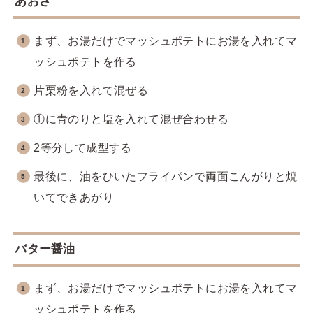
あおさ
まず、お湯だけでマッシュポテトにお湯を入れてマ
ッシュポテトを作る
片栗粉を入れて混ぜる
①に青のりと塩を入れて混ぜ合わせる
2等分して成型する
最後に、油をひいたフライパンで両面こんがりと焼
いてできあがり
バター醤油
まず、お湯だけでマッシュポテトにお湯を入れてマ
ッシュポテトを作る