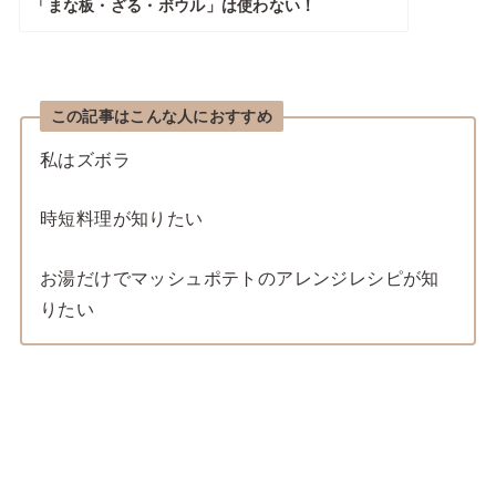
「まな板・ざる・ボウル」は使わない！
この記事はこんな人におすすめ
私はズボラ
時短料理が知りたい
お湯だけでマッシュポテトのアレンジレシピが知
りたい