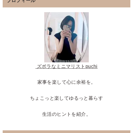
プロフィール
ズボラなミニマリスト
puchi
家事を楽して心に余裕を。
ちょこっと楽してゆるっと暮らす
生活のヒントを紹介。