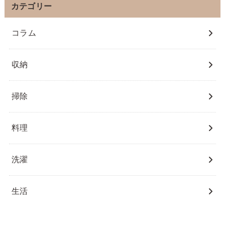
カテゴリー
コラム
収納
掃除
料理
洗濯
生活