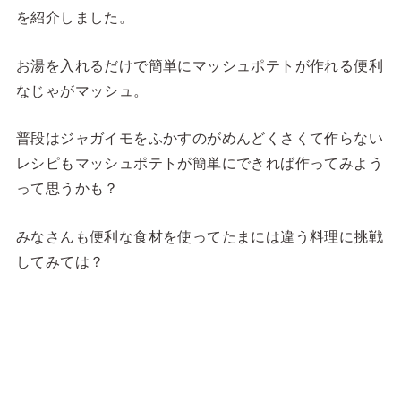
を紹介しました。
お湯を入れるだけで簡単にマッシュポテトが作れる便利
なじゃがマッシュ。
普段はジャガイモをふかすのがめんどくさくて作らない
レシピもマッシュポテトが簡単にできれば作ってみよう
って思うかも？
みなさんも便利な食材を使ってたまには違う料理に挑戦
してみては？