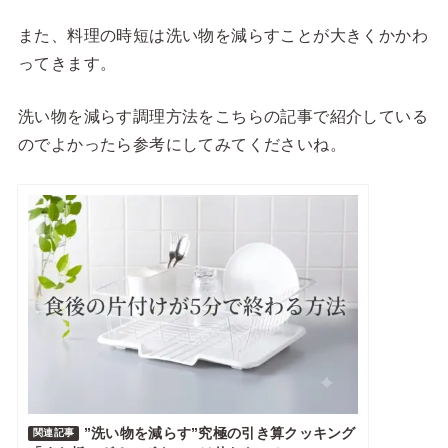
また、料理の時短は洗い物を減らすことが大きくかかわ
ってきます。
洗い物を減らす調理方法をこちらの記事で紹介している
のでよかったら参考にしてみてくださいね。
”洗い物を減らす”究極の引き算クッキング
関連記事