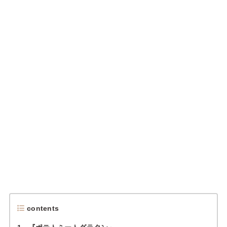
contents