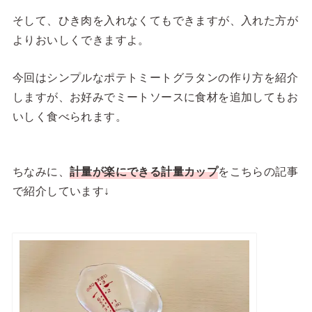
そして、ひき肉を入れなくてもできますが、入れた方が
よりおいしくできますよ。
今回はシンプルなポテトミートグラタンの作り方を紹介
しますが、お好みでミートソースに食材を追加してもお
いしく食べられます。
ちなみに、
計量が楽にできる計量カップ
をこちらの記事
で紹介しています↓