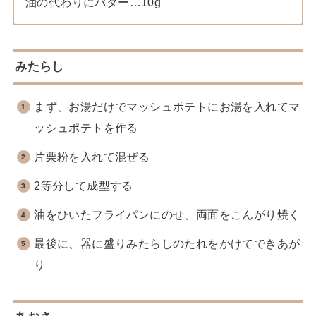
油の代わりにバター…10g
みたらし
まず、お湯だけでマッシュポテトにお湯を入れてマ
ッシュポテトを作る
片栗粉を入れて混ぜる
2等分して成型する
油をひいたフライパンにのせ、両面をこんがり焼く
最後に、器に盛りみたらしのたれをかけてできあが
り