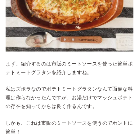
まず、紹介するのは市販のミートソースを使った簡単ポ
テトミートグラタンを紹介しますね。
私はズボラなのでポテトミートグラタンなんて面倒な料
理は作らなかったんですが、お湯だけでマッシュポテト
の存在を知ってからは良く作るんです。
しかも、これは市販のミートソースを使うのでホントに
簡単！