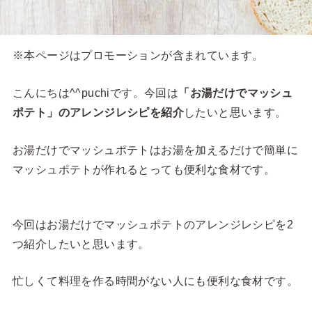
※本ページはプロモーションが含まれています。
こんにちは^^puchiです。今回は
「お湯だけでマッシュ
ポテト」のアレンジレシピを紹介
したいと思います。
お湯だけでマッシュポテトはお湯を加えるだけで簡単に
マッシュポテトが作れるとっても便利な食材です。
今回はお湯だけでマッシュポテトのアレンジレシピを2
つ紹介したいと思います。
忙しくて料理を作る時間がない人にも便利な食材です。