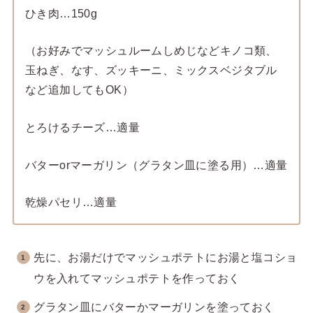
ひき肉…150g
（お好みでマッシュルームしめじなどキノコ類、
玉ねぎ、なす、ズッキーニ、ミックスベジタブル
など追加してもOK）
とろけるチーズ…適量
バターorマーガリン（グラタン皿に塗る用）…適量
乾燥パセリ…適量
先に、お湯だけでマッシュポテトにお湯と塩コショ
ウを入れてマッシュポテトを作っておく
グラタン皿にバターかマーガリンを塗っておく