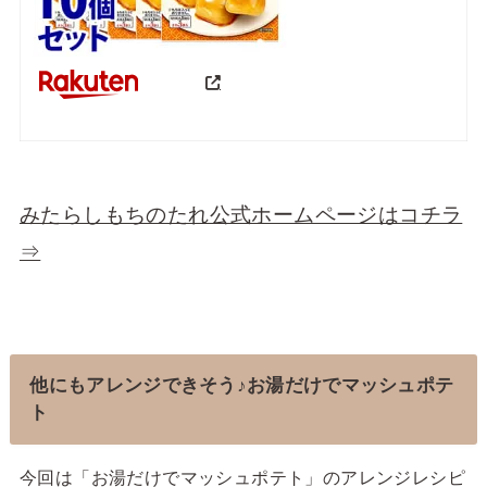
みたらしもちのたれ公式ホームページはコチラ
⇒
他にもアレンジできそう♪お湯だけでマッシュポテ
ト
今回は「お湯だけでマッシュポテト」のアレンジレシピ